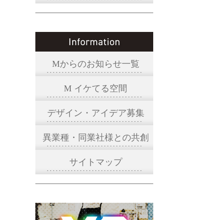
Mからのお知らせ一覧
M イケてる空間
デザイン・アイデア募集
異業種・同業社様との共創
サイトマップ