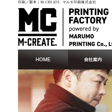
印刷／製本
｜
M-CREATE. マルモ印刷株式会社