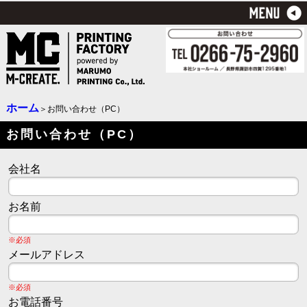
ホーム
＞お問い合わせ（PC）
お問い合わせ（PC）
会社名
お名前
※必須
メールアドレス
※必須
お電話番号