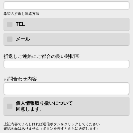
希望の折返し連絡方法
TEL
メール
折返しご連絡にご都合の良い時間帯
お問合わせ内容
個人情報取り扱いについて
同意します。
上記内容でよろしければ送信ボタンをクリックしてください
確認画面はありません（ボタンを押すと直ちに送信します）