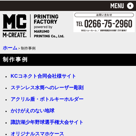
ホーム
＞制作事例
制作事例
KCコネクト合同会社様サイト
ステンレス水筒へのレーザー彫刻
アクリル盾・ボトルキーホルダー
かけがえのない地球
諏訪湖少年野球選手権大会サイト
オリジナルスマホケース