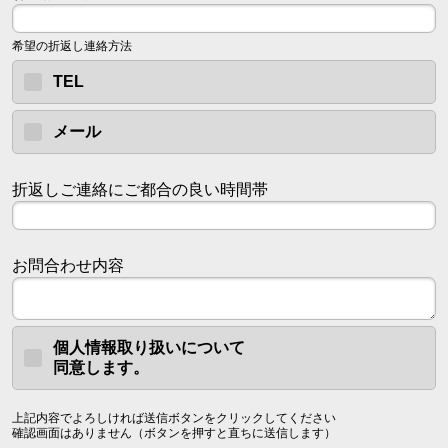
希望の折返し連絡方法
TEL
メール
折返しご連絡にご都合の良い時間帯
お問合わせ内容
個人情報取り扱いについて
同意します。
上記内容でよろしければ送信ボタンをクリックしてください
確認画面はありません（ボタンを押すと直ちに送信します）