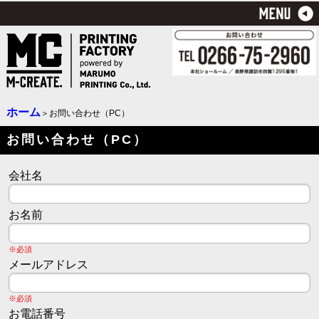
ホーム
＞お問い合わせ（PC）
お問い合わせ（PC）
会社名
お名前
※必須
メールアドレス
※必須
お電話番号