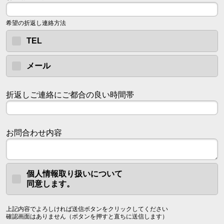
希望の折返し連絡方法
TEL
メール
折返しご連絡にご都合の良い時間帯
お問合わせ内容
個人情報取り扱いについて
同意します。
上記内容でよろしければ送信ボタンをクリックしてください
確認画面はありません（ボタンを押すと直ちに送信します）