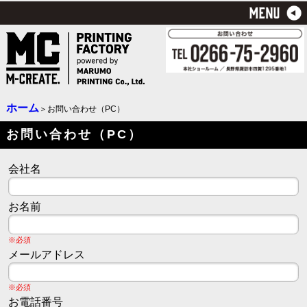
ホーム
＞お問い合わせ（PC）
お問い合わせ（PC）
会社名
お名前
※必須
メールアドレス
※必須
お電話番号